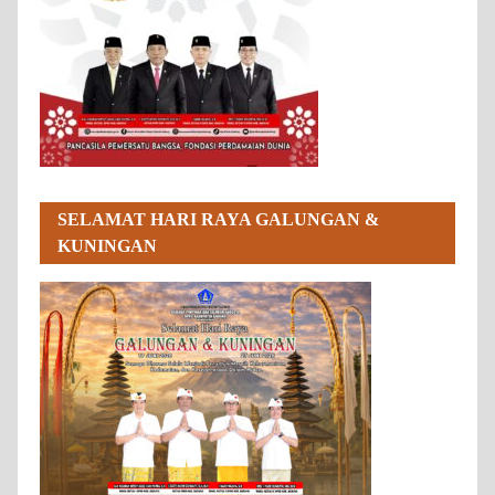
SELAMAT HARI RAYA GALUNGAN &
KUNINGAN