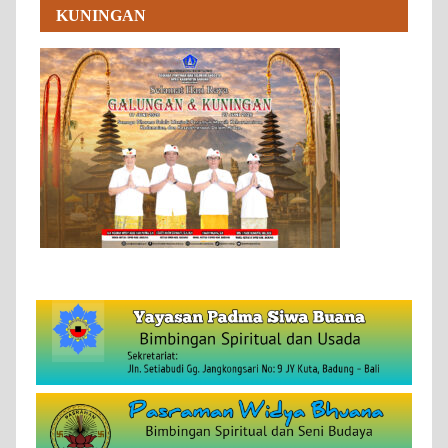
KUNINGAN