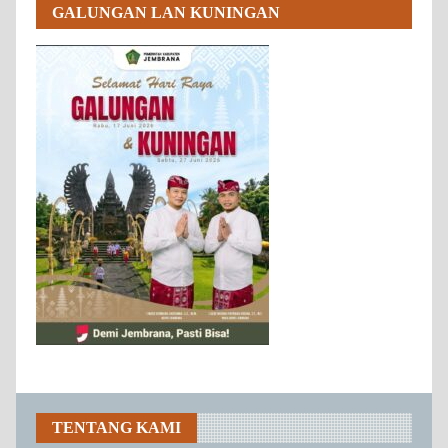
GALUNGAN LAN KUNINGAN
TENTANG KAMI