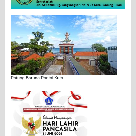
Patung Baruna Pantai Kuta