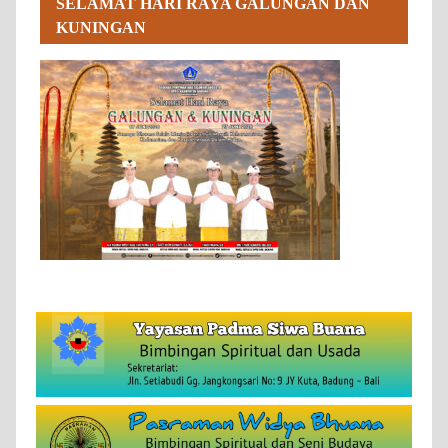
SELAMAT HARI RAYA GALUNGAN DAN
KUNINGAN