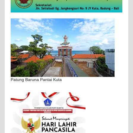
Patung Baruna Pantai Kuta