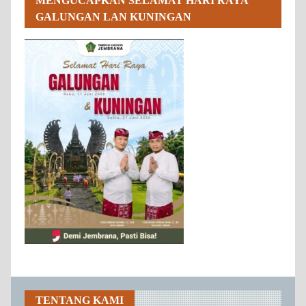
MENGUCAPKAN SELAMAT HARI RAYA
GALUNGAN LAN KUNINGAN
TENTANG KAMI