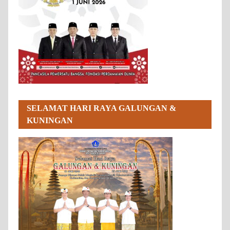
SELAMAT HARI RAYA GALUNGAN &
KUNINGAN