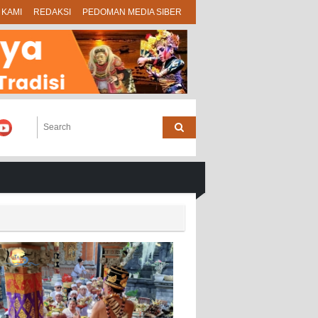
 KAMI
REDAKSI
PEDOMAN MEDIA SIBER