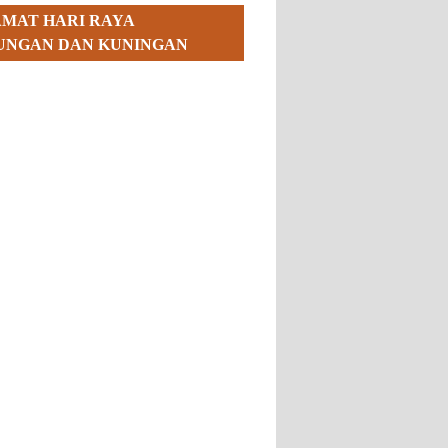
AMAT HARI RAYA
UNGAN DAN KUNINGAN