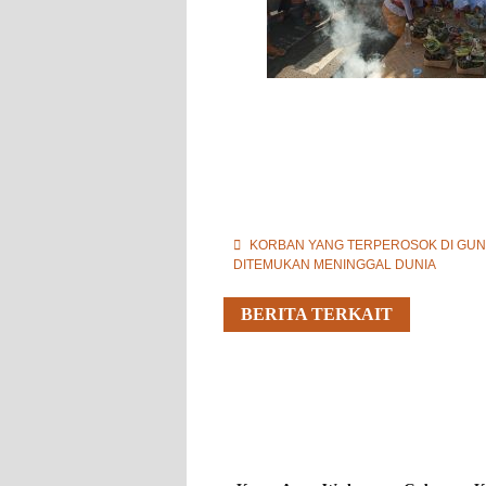
KORBAN YANG TERPEROSOK DI GU
DITEMUKAN MENINGGAL DUNIA
BERITA TERKAIT