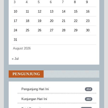
3
4
5
6
7
8
9
10
11
12
13
14
15
16
17
18
19
20
21
22
23
24
25
26
27
28
29
30
31
August 2026
« Jul
PENGUNJUNG
Pengunjung Hari Ini
414
Kunjungan Hari Ini
462