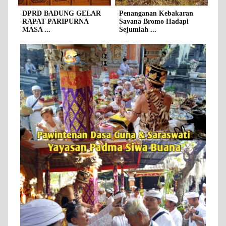
DPRD BADUNG GELAR
Penanganan Kebakaran
RAPAT PARIPURNA
Savana Bromo Hadapi
MASA ...
Sejumlah ...