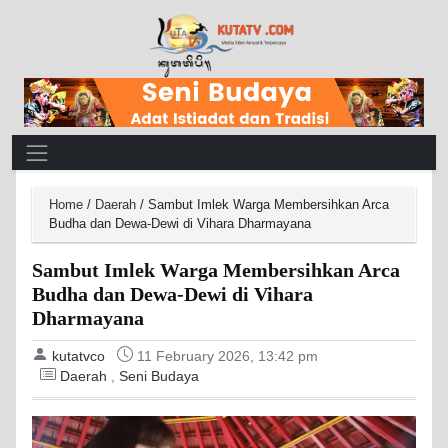
Main Navigation
Home
/
Daerah
/
Sambut Imlek Warga Membersihkan Arca
Budha dan Dewa-Dewi di Vihara Dharmayana
Sambut Imlek Warga Membersihkan Arca
Budha dan Dewa-Dewi di Vihara
Dharmayana
kutatvco
11 February 2026, 13:42 pm
Daerah
,
Seni Budaya