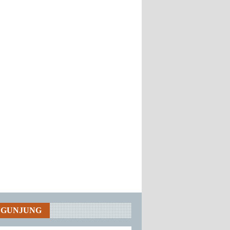
NGUNJUNG