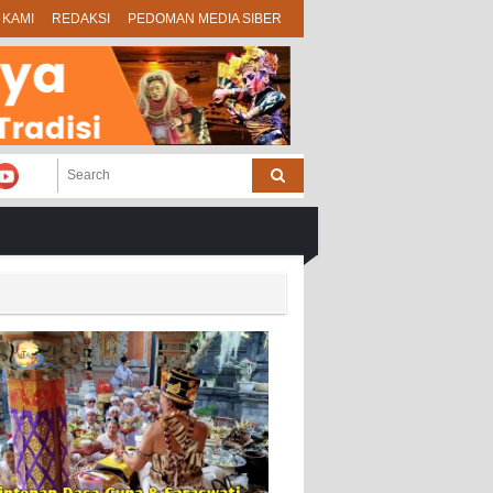
 KAMI
REDAKSI
PEDOMAN MEDIA SIBER