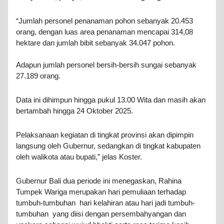
“Jumlah personel penanaman pohon sebanyak 20.453
orang, dengan luas area penanaman mencapai 314,08
hektare dan jumlah bibit sebanyak 34.047 pohon.
Adapun jumlah personel bersih-bersih sungai sebanyak
27.189 orang.
Data ini dihimpun hingga pukul 13.00 Wita dan masih akan
bertambah hingga 24 Oktober 2025.
Pelaksanaan kegiatan di tingkat provinsi akan dipimpin
langsung oleh Gubernur, sedangkan di tingkat kabupaten
oleh walikota atau bupati,” jelas Koster.
Gubernur Bali dua periode ini menegaskan, Rahina
Tumpek Wariga merupakan hari pemuliaan terhadap
tumbuh-tumbuhan hari kelahiran atau hari jadi tumbuh-
tumbuhan yang diisi dengan persembahyangan dan