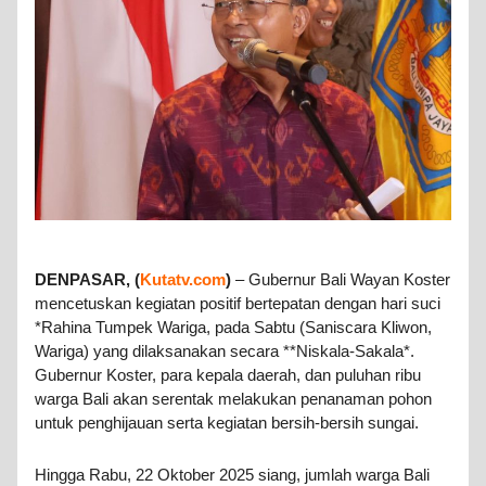
DENPASAR, (
Kutatv.com
)
– Gubernur Bali Wayan Koster
mencetuskan kegiatan positif bertepatan dengan hari suci
*Rahina Tumpek Wariga, pada Sabtu (Saniscara Kliwon,
Wariga) yang dilaksanakan secara **Niskala-Sakala*.
Gubernur Koster, para kepala daerah, dan puluhan ribu
warga Bali akan serentak melakukan penanaman pohon
untuk penghijauan serta kegiatan bersih-bersih sungai.
Hingga Rabu, 22 Oktober 2025 siang, jumlah warga Bali