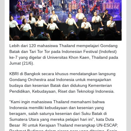
Lebih dari 120 mahasiswa Thailand mempelajari Gondang
Batak dan Tari Tor Tor pada Indonesian Festival (Indofest)
ke-7 yang digelar di Universitas Khon Kaen, Thailand pada
Jumat (21/6).
KBRI di Bangkok secara khusus mendatangkan langsung
Gondang Orchestra asal Indonesia untuk mengajarkan
budaya dan kesenian Batak dan didukung Kementerian
Pendidikan, Kebudayaan, Riset dan Teknologi Indonesia.
“Kami ingin mahasiswa Thailand memahami bahwa
Indonesia memiliki kebudayaan dan kesenian yang
beragam, salah satunya kesenian dari Suku Batak di
Sumatera Utara yang mereka pelajari hari ini”, kata Duta
Besar RI untuk Kerajaan Thailand merangkap UN-ESCAP,