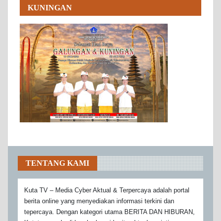
KUNINGAN
TENTANG KAMI
Kuta TV – Media Cyber Aktual & Terpercaya adalah portal
berita online yang menyediakan informasi terkini dan
tepercaya. Dengan kategori utama BERITA DAN HIBURAN,