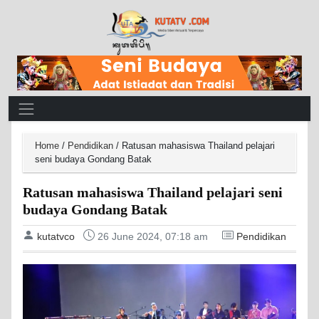
Main Navigation
Home
/
Pendidikan
/
Ratusan mahasiswa Thailand pelajari
seni budaya Gondang Batak
Ratusan mahasiswa Thailand pelajari seni
budaya Gondang Batak
kutatvco
26 June 2024, 07:18 am
Pendidikan