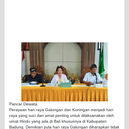
Pancar Dewata.
Perayaan hari raya Galungan dan Kuningan menjadi hari
raya yang suci dan amat penting untuk dilaksanakan oleh
umat Hindu yang ada di Bali khususnya di Kabupaten
Badung. Demikian pula hari raya Galungan diharapkan tidak