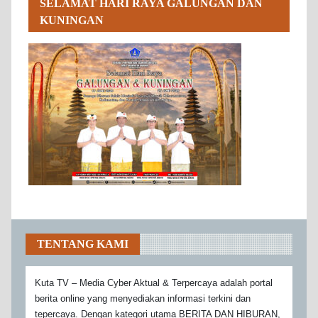
SELAMAT HARI RAYA GALUNGAN DAN
KUNINGAN
TENTANG KAMI
Kuta TV – Media Cyber Aktual & Terpercaya adalah portal
berita online yang menyediakan informasi terkini dan
tepercaya. Dengan kategori utama BERITA DAN HIBURAN,