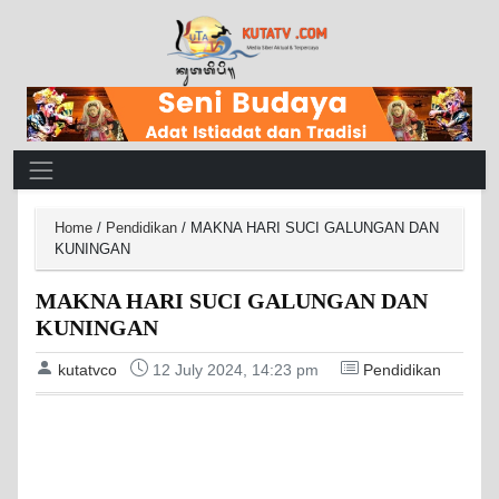
Main Navigation
Home
/
Pendidikan
/
MAKNA HARI SUCI GALUNGAN DAN
KUNINGAN
MAKNA HARI SUCI GALUNGAN DAN
KUNINGAN
kutatvco
12 July 2024, 14:23 pm
Pendidikan