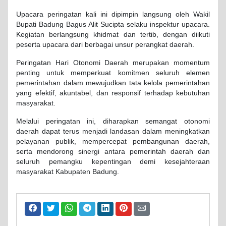
Upacara peringatan kali ini dipimpin langsung oleh Wakil
Bupati Badung Bagus Alit Sucipta selaku inspektur upacara.
Kegiatan berlangsung khidmat dan tertib, dengan diikuti
peserta upacara dari berbagai unsur perangkat daerah.
Peringatan Hari Otonomi Daerah merupakan momentum
penting untuk memperkuat komitmen seluruh elemen
pemerintahan dalam mewujudkan tata kelola pemerintahan
yang efektif, akuntabel, dan responsif terhadap kebutuhan
masyarakat.
Melalui peringatan ini, diharapkan semangat otonomi
daerah dapat terus menjadi landasan dalam meningkatkan
pelayanan publik, mempercepat pembangunan daerah,
serta mendorong sinergi antara pemerintah daerah dan
seluruh pemangku kepentingan demi kesejahteraan
masyarakat Kabupaten Badung.