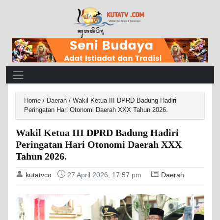
Main Navigation
Home
/
Daerah
/
Wakil Ketua III DPRD Badung Hadiri
Peringatan Hari Otonomi Daerah XXX Tahun 2026.
Wakil Ketua III DPRD Badung Hadiri
Peringatan Hari Otonomi Daerah XXX
Tahun 2026.
kutatvco
27 April 2026, 17:57 pm
Daerah