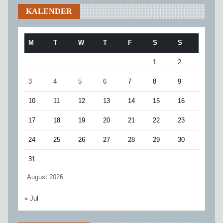
KALENDER
M
T
W
T
F
S
S
1
2
3
4
5
6
7
8
9
10
11
12
13
14
15
16
17
18
19
20
21
22
23
24
25
26
27
28
29
30
31
August 2026
« Jul