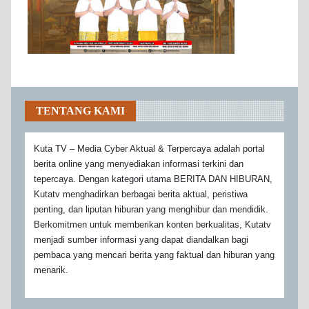
TENTANG KAMI
Kuta TV – Media Cyber Aktual & Terpercaya adalah portal
berita online yang menyediakan informasi terkini dan
tepercaya. Dengan kategori utama BERITA DAN HIBURAN,
Kutatv menghadirkan berbagai berita aktual, peristiwa
penting, dan liputan hiburan yang menghibur dan mendidik.
Berkomitmen untuk memberikan konten berkualitas, Kutatv
menjadi sumber informasi yang dapat diandalkan bagi
pembaca yang mencari berita yang faktual dan hiburan yang
menarik.