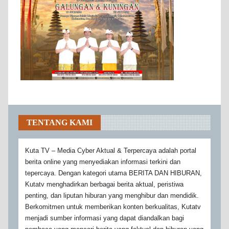
TENTANG KAMI
Kuta TV – Media Cyber Aktual & Terpercaya adalah portal
berita online yang menyediakan informasi terkini dan
tepercaya. Dengan kategori utama BERITA DAN HIBURAN,
Kutatv menghadirkan berbagai berita aktual, peristiwa
penting, dan liputan hiburan yang menghibur dan mendidik.
Berkomitmen untuk memberikan konten berkualitas, Kutatv
menjadi sumber informasi yang dapat diandalkan bagi