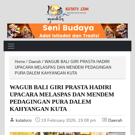
Main Navigation
Home
/
Daerah
/
WAGUB BALI GIRI PRASTA HADIRI
UPACARA MELASPAS DAN MENDEM PEDAGINGAN
PURA DALEM KAHYANGAN KUTA
WAGUB BALI GIRI PRASTA HADIRI
UPACARA MELASPAS DAN MENDEM
PEDAGINGAN PURA DALEM
KAHYANGAN KUTA
kutatvco
19 February 2026, 19:08 pm
Daerah