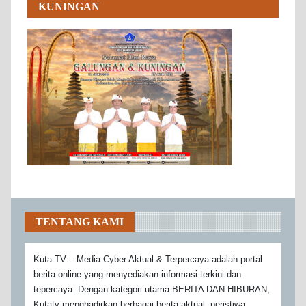
KUNINGAN
TENTANG KAMI
Kuta TV – Media Cyber Aktual & Terpercaya adalah portal
berita online yang menyediakan informasi terkini dan
tepercaya. Dengan kategori utama BERITA DAN HIBURAN,
Kutatv menghadirkan berbagai berita aktual, peristiwa