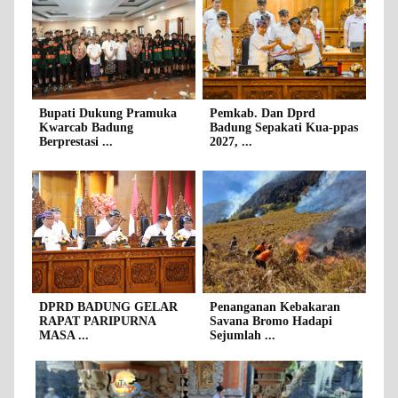
Bupati Dukung Pramuka
Pemkab. Dan Dprd
Kwarcab Badung
Badung Sepakati Kua-ppas
Berprestasi ...
2027, ...
DPRD BADUNG GELAR
Penanganan Kebakaran
RAPAT PARIPURNA
Savana Bromo Hadapi
MASA ...
Sejumlah ...