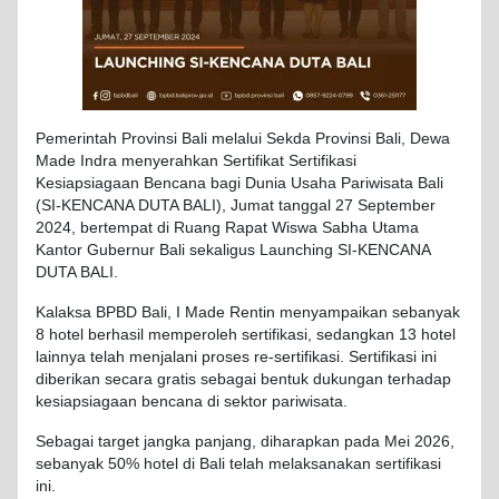
Pemerintah Provinsi Bali melalui Sekda Provinsi Bali, Dewa
Made Indra menyerahkan Sertifikat Sertifikasi
Kesiapsiagaan Bencana bagi Dunia Usaha Pariwisata Bali
(SI-KENCANA DUTA BALI), Jumat tanggal 27 September
2024, bertempat di Ruang Rapat Wiswa Sabha Utama
Kantor Gubernur Bali sekaligus Launching SI-KENCANA
DUTA BALI.
Kalaksa BPBD Bali, I Made Rentin menyampaikan sebanyak
8 hotel berhasil memperoleh sertifikasi, sedangkan 13 hotel
lainnya telah menjalani proses re-sertifikasi. Sertifikasi ini
diberikan secara gratis sebagai bentuk dukungan terhadap
kesiapsiagaan bencana di sektor pariwisata.
Sebagai target jangka panjang, diharapkan pada Mei 2026,
sebanyak 50% hotel di Bali telah melaksanakan sertifikasi
ini.