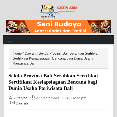
Main Navigation
Home
/
Daerah
/
Sekda Provinsi Bali Serahkan Sertifikat
Sertifikasi Kesiapsiagaan Bencana bagi Dunia Usaha
Pariwisata Bali
Sekda Provinsi Bali Serahkan Sertifikat
Sertifikasi Kesiapsiagaan Bencana bagi
Dunia Usaha Pariwisata Bali
kutatvco
27 September 2024, 14:33 pm
Daerah