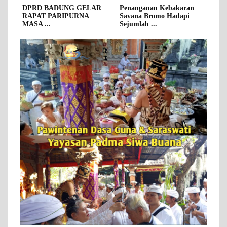
DPRD BADUNG GELAR
Penanganan Kebakaran
RAPAT PARIPURNA
Savana Bromo Hadapi
MASA ...
Sejumlah ...