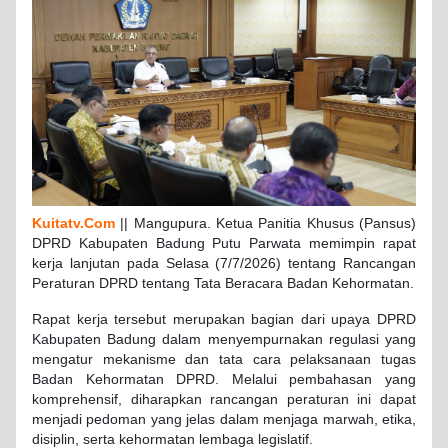
Kuitatv.Com
|| Mangupura. Ketua Panitia Khusus (Pansus)
DPRD Kabupaten Badung Putu Parwata memimpin rapat
kerja lanjutan pada Selasa (7/7/2026) tentang Rancangan
Peraturan DPRD tentang Tata Beracara Badan Kehormatan.
Rapat kerja tersebut merupakan bagian dari upaya DPRD
Kabupaten Badung dalam menyempurnakan regulasi yang
mengatur mekanisme dan tata cara pelaksanaan tugas
Badan Kehormatan DPRD. Melalui pembahasan yang
komprehensif, diharapkan rancangan peraturan ini dapat
menjadi pedoman yang jelas dalam menjaga marwah, etika,
disiplin, serta kehormatan lembaga legislatif.