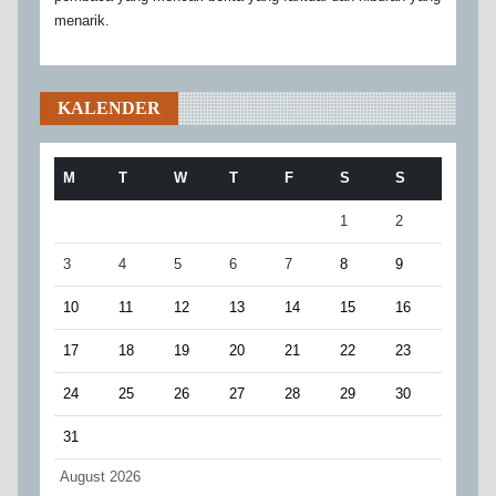
menarik.
KALENDER
M
T
W
T
F
S
S
1
2
3
4
5
6
7
8
9
10
11
12
13
14
15
16
17
18
19
20
21
22
23
24
25
26
27
28
29
30
31
August 2026