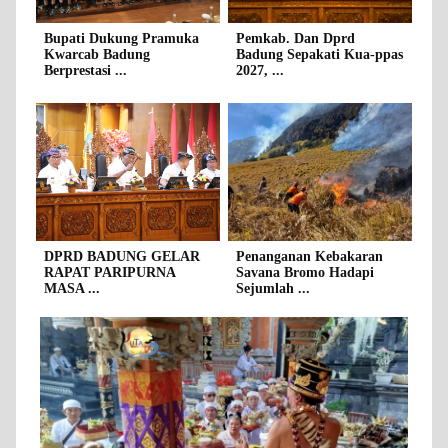
Bupati Dukung Pramuka
Pemkab. Dan Dprd
Kwarcab Badung
Badung Sepakati Kua-ppas
Berprestasi ...
2027, ...
DPRD BADUNG GELAR
Penanganan Kebakaran
RAPAT PARIPURNA
Savana Bromo Hadapi
MASA ...
Sejumlah ...