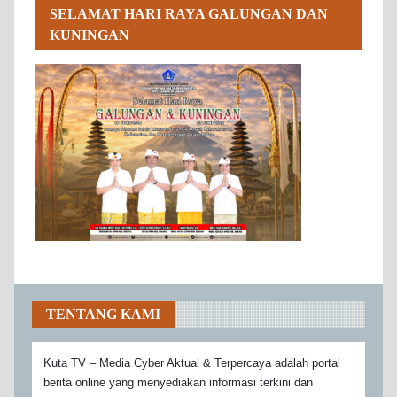
SELAMAT HARI RAYA GALUNGAN DAN
KUNINGAN
TENTANG KAMI
Kuta TV – Media Cyber Aktual & Terpercaya adalah portal
berita online yang menyediakan informasi terkini dan