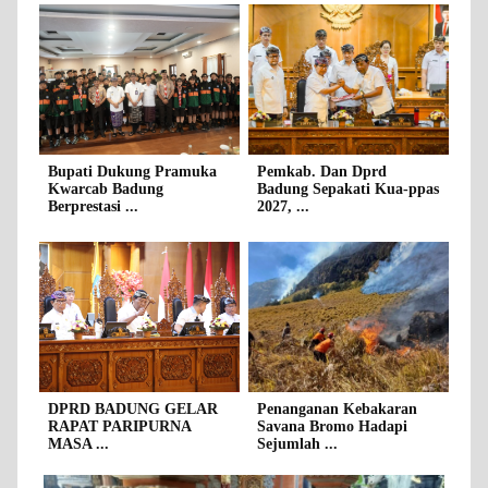
Bupati Dukung Pramuka
Pemkab. Dan Dprd
Kwarcab Badung
Badung Sepakati Kua-ppas
Berprestasi ...
2027, ...
DPRD BADUNG GELAR
Penanganan Kebakaran
RAPAT PARIPURNA
Savana Bromo Hadapi
MASA ...
Sejumlah ...