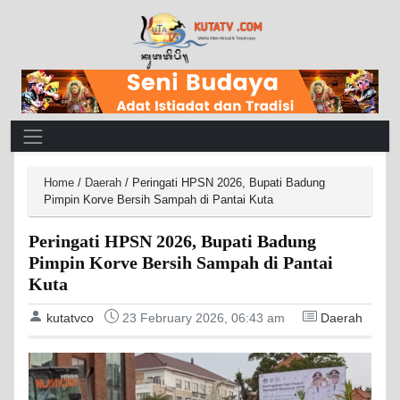
Main Navigation
Home
/
Daerah
/
Peringati HPSN 2026, Bupati Badung
Pimpin Korve Bersih Sampah di Pantai Kuta
Peringati HPSN 2026, Bupati Badung
Pimpin Korve Bersih Sampah di Pantai
Kuta
kutatvco
23 February 2026, 06:43 am
Daerah