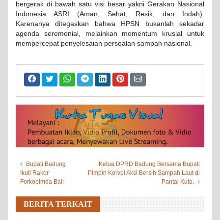
bergerak di bawah satu visi besar yakni Gerakan Nasional
Indonesia ASRI (Aman, Sehat, Resik, dan Indah).
Karenanya ditegaskan bahwa HPSN bukanlah sekadar
agenda seremonial, melainkan momentum krusial untuk
mempercepat penyelesaian persoalan sampah nasional.
Bupati Badung
Ketua DPRD Badung Bersama Bupati
Ikuti Rakor
Pimpin Korvei Aksi Bersih Sampah Laut di
Forkopimda Bali
Pantai Kuta.
BERITA TERKAIT