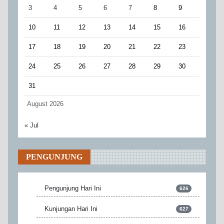
3
4
5
6
7
8
9
10
11
12
13
14
15
16
17
18
19
20
21
22
23
24
25
26
27
28
29
30
31
August 2026
« Jul
PENGUNJUNG
Pengunjung Hari Ini
626
Kunjungan Hari Ini
627