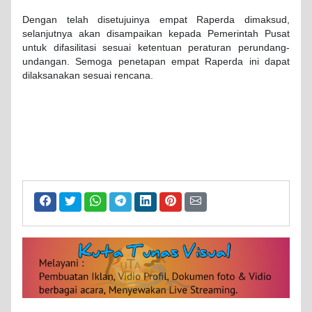
Dengan telah disetujuinya empat Raperda dimaksud,
selanjutnya akan disampaikan kepada Pemerintah Pusat
untuk difasilitasi sesuai ketentuan peraturan perundang-
undangan. Semoga penetapan empat Raperda ini dapat
dilaksanakan sesuai rencana.