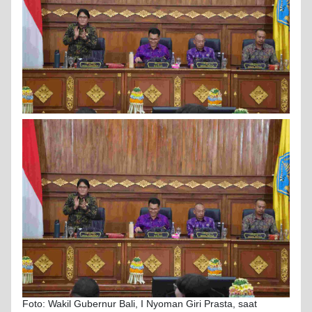
Foto: Wakil Gubernur Bali, I Nyoman Giri Prasta, saat