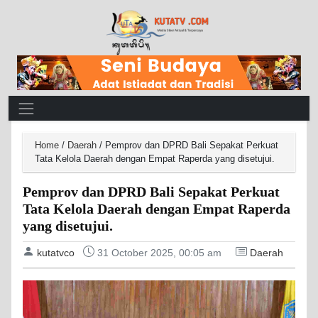
Main Navigation
Home
/
Daerah
/
Pemprov dan DPRD Bali Sepakat Perkuat
Tata Kelola Daerah dengan Empat Raperda yang disetujui.
Pemprov dan DPRD Bali Sepakat Perkuat
Tata Kelola Daerah dengan Empat Raperda
yang disetujui.
kutatvco
31 October 2025, 00:05 am
Daerah