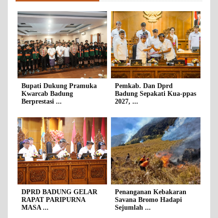
Bupati Dukung Pramuka
Pemkab. Dan Dprd
Kwarcab Badung
Badung Sepakati Kua-ppas
Berprestasi ...
2027, ...
DPRD BADUNG GELAR
Penanganan Kebakaran
RAPAT PARIPURNA
Savana Bromo Hadapi
MASA ...
Sejumlah ...