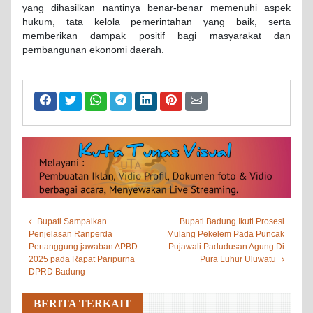
yang dihasilkan nantinya benar-benar memenuhi aspek
hukum, tata kelola pemerintahan yang baik, serta
memberikan dampak positif bagi masyarakat dan
pembangunan ekonomi daerah.
Bupati Sampaikan
Bupati Badung Ikuti Prosesi
Penjelasan Ranperda
Mulang Pekelem Pada Puncak
Pertanggung jawaban APBD
Pujawali Padudusan Agung Di
2025 pada Rapat Paripurna
Pura Luhur Uluwatu
DPRD Badung
BERITA TERKAIT