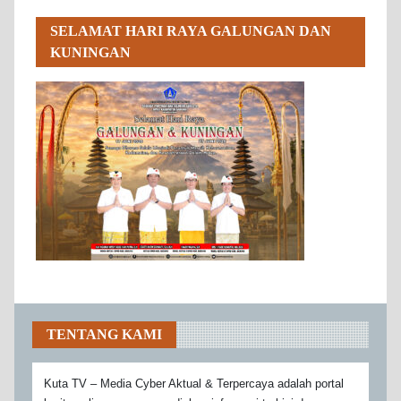
SELAMAT HARI RAYA GALUNGAN DAN
KUNINGAN
TENTANG KAMI
Kuta TV – Media Cyber Aktual & Terpercaya adalah portal