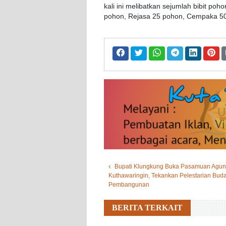
kali ini melibatkan sejumlah bibit po
pohon, Rejasa 25 pohon, Cempaka 5
Bupati Klungkung Buka Pasamuan Agun
Kuthawaringin, Tekankan Pelestarian Buda
Pembangunan
BERITA TERKAIT