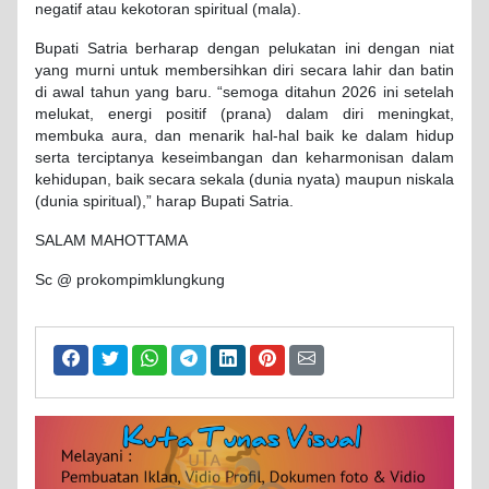
negatif atau kekotoran spiritual (mala).
Bupati Satria berharap dengan pelukatan ini dengan niat
yang murni untuk membersihkan diri secara lahir dan batin
di awal tahun yang baru. “semoga ditahun 2026 ini setelah
melukat, energi positif (prana) dalam diri meningkat,
membuka aura, dan menarik hal-hal baik ke dalam hidup
serta terciptanya keseimbangan dan keharmonisan dalam
kehidupan, baik secara sekala (dunia nyata) maupun niskala
(dunia spiritual),” harap Bupati Satria.
SALAM MAHOTTAMA
Sc @ prokompimklungkung