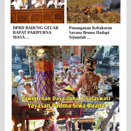
DPRD BADUNG GELAR
Penanganan Kebakaran
RAPAT PARIPURNA
Savana Bromo Hadapi
MASA ...
Sejumlah ...