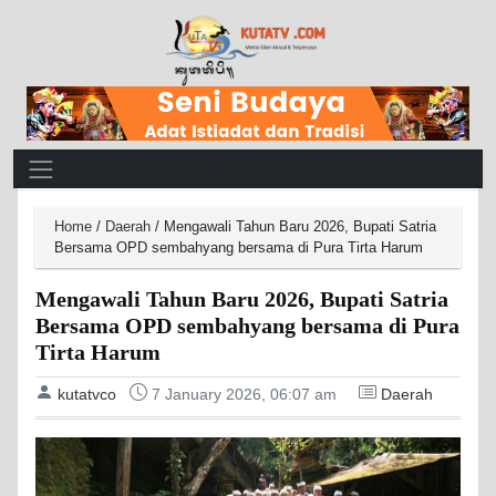
Main Navigation
Home
/
Daerah
/
Mengawali Tahun Baru 2026, Bupati Satria
Bersama OPD sembahyang bersama di Pura Tirta Harum
Mengawali Tahun Baru 2026, Bupati Satria
Bersama OPD sembahyang bersama di Pura
Tirta Harum
kutatvco
7 January 2026, 06:07 am
Daerah