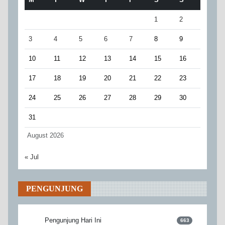
1
2
3
4
5
6
7
8
9
10
11
12
13
14
15
16
17
18
19
20
21
22
23
24
25
26
27
28
29
30
31
August 2026
« Jul
PENGUNJUNG
Pengunjung Hari Ini
663