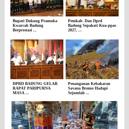
Bupati Dukung Pramuka
Pemkab. Dan Dprd
Kwarcab Badung
Badung Sepakati Kua-ppas
Berprestasi ...
2027, ...
DPRD BADUNG GELAR
Penanganan Kebakaran
RAPAT PARIPURNA
Savana Bromo Hadapi
MASA ...
Sejumlah ...