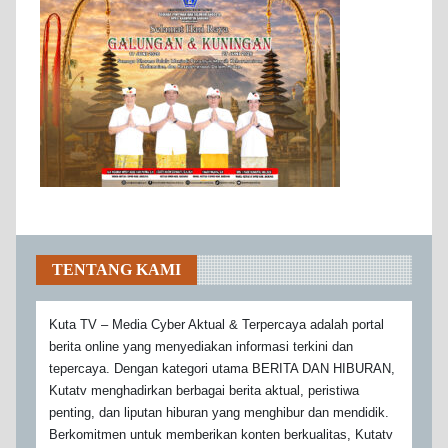
TENTANG KAMI
Kuta TV – Media Cyber Aktual & Terpercaya adalah portal
berita online yang menyediakan informasi terkini dan
tepercaya. Dengan kategori utama BERITA DAN HIBURAN,
Kutatv menghadirkan berbagai berita aktual, peristiwa
penting, dan liputan hiburan yang menghibur dan mendidik.
Berkomitmen untuk memberikan konten berkualitas, Kutatv