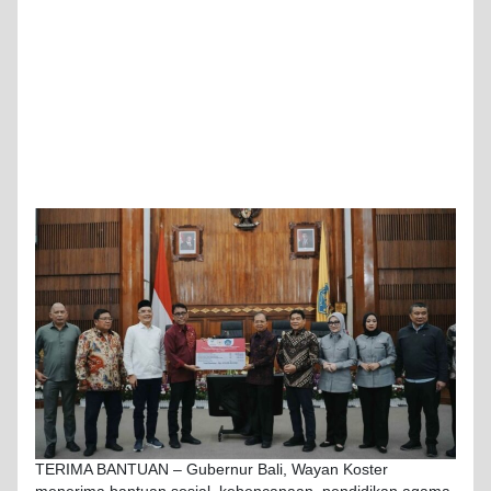
TERIMA BANTUAN – Gubernur Bali, Wayan Koster