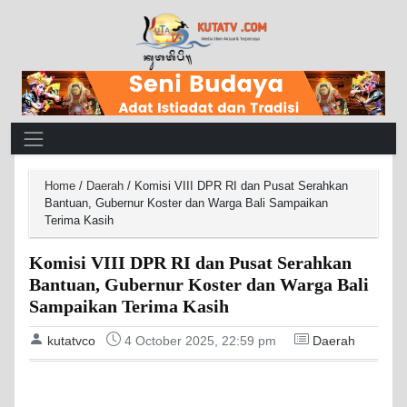
Main Navigation
Home
/
Daerah
/
Komisi VIII DPR RI dan Pusat Serahkan
Bantuan, Gubernur Koster dan Warga Bali Sampaikan
Terima Kasih
Komisi VIII DPR RI dan Pusat Serahkan
Bantuan, Gubernur Koster dan Warga Bali
Sampaikan Terima Kasih
kutatvco
4 October 2025, 22:59 pm
Daerah