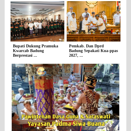
Bupati Dukung Pramuka
Pemkab. Dan Dprd
Kwarcab Badung
Badung Sepakati Kua-ppas
Berprestasi ...
2027, ...