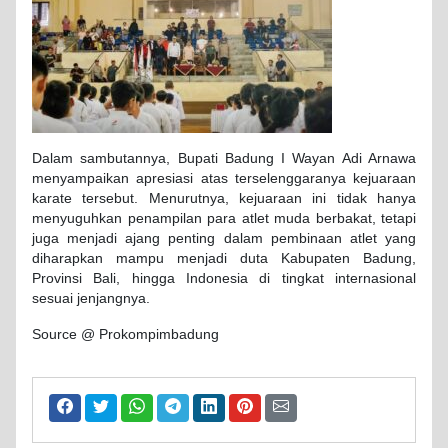
Dalam sambutannya, Bupati Badung I Wayan Adi Arnawa
menyampaikan apresiasi atas terselenggaranya kejuaraan
karate tersebut. Menurutnya, kejuaraan ini tidak hanya
menyuguhkan penampilan para atlet muda berbakat, tetapi
juga menjadi ajang penting dalam pembinaan atlet yang
diharapkan mampu menjadi duta Kabupaten Badung,
Provinsi Bali, hingga Indonesia di tingkat internasional
sesuai jenjangnya.
Source @ Prokompimbadung