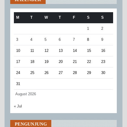
M
T
W
T
F
S
S
1
2
3
4
5
6
7
8
9
10
11
12
13
14
15
16
17
18
19
20
21
22
23
24
25
26
27
28
29
30
31
August 2026
« Jul
PENGUNJUNG