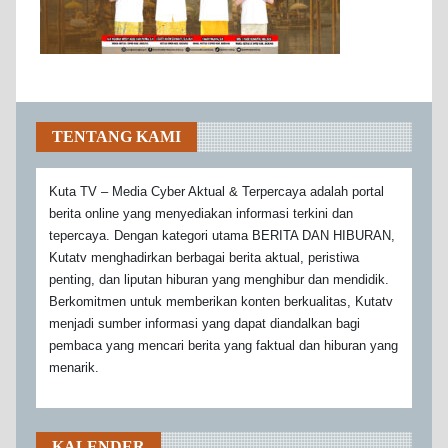
TENTANG KAMI
Kuta TV – Media Cyber Aktual & Terpercaya adalah portal
berita online yang menyediakan informasi terkini dan
tepercaya. Dengan kategori utama BERITA DAN HIBURAN,
Kutatv menghadirkan berbagai berita aktual, peristiwa
penting, dan liputan hiburan yang menghibur dan mendidik.
Berkomitmen untuk memberikan konten berkualitas, Kutatv
menjadi sumber informasi yang dapat diandalkan bagi
pembaca yang mencari berita yang faktual dan hiburan yang
menarik.
KALENDER