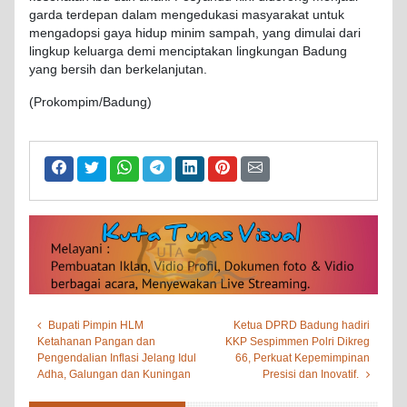
garda terdepan dalam mengedukasi masyarakat untuk
mengadopsi gaya hidup minim sampah, yang dimulai dari
lingkup keluarga demi menciptakan lingkungan Badung
yang bersih dan berkelanjutan.
(Prokompim/Badung)
Bupati Pimpin HLM
Ketua DPRD Badung hadiri
Ketahanan Pangan dan
KKP Sespimmen Polri Dikreg
Pengendalian Inflasi Jelang Idul
66, Perkuat Kepemimpinan
Adha, Galungan dan Kuningan
Presisi dan Inovatif.