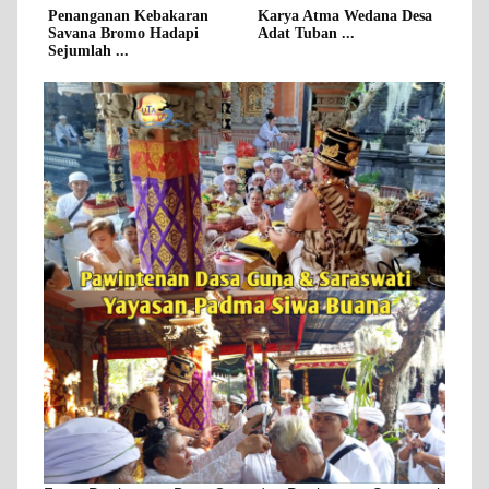
Penanganan Kebakaran
Karya Atma Wedana Desa
Savana Bromo Hadapi
Adat Tuban ...
Sejumlah ...