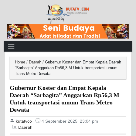
Main Navigation
Home
/
Daerah
/
Gubernur Koster dan Empat Kepala Daerah
“Sarbagita” Anggarkan Rp56,3 M Untuk transportasi umum
Trans Metro Dewata
Gubernur Koster dan Empat Kepala
Daerah “Sarbagita” Anggarkan Rp56,3 M
Untuk transportasi umum Trans Metro
Dewata
kutatvco
4 September 2025, 23:04 pm
Daerah