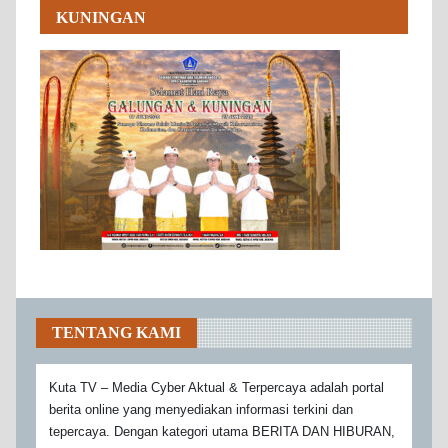
KUNINGAN
TENTANG KAMI
Kuta TV – Media Cyber Aktual & Terpercaya adalah portal
berita online yang menyediakan informasi terkini dan
tepercaya. Dengan kategori utama BERITA DAN HIBURAN,