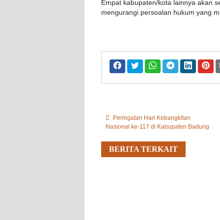
Empat kabupaten/kota lainnya akan s
mengurangi persoalan hukum yang masu
Peringatan Hari Kebangkitan
Nasional ke-117 di Kabupaten Badung
BERITA TERKAIT