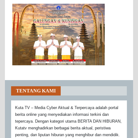
TENTANG KAMI
Kuta TV – Media Cyber Aktual & Terpercaya adalah portal
berita online yang menyediakan informasi terkini dan
tepercaya. Dengan kategori utama BERITA DAN HIBURAN,
Kutatv menghadirkan berbagai berita aktual, peristiwa
penting, dan liputan hiburan yang menghibur dan mendidik.