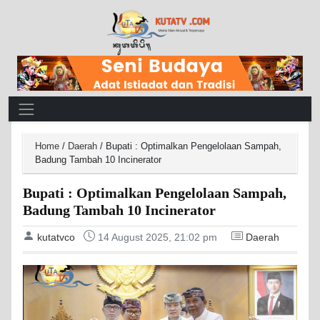
Main Navigation
Home
/
Daerah
/
Bupati : Optimalkan Pengelolaan Sampah,
Badung Tambah 10 Incinerator
Bupati : Optimalkan Pengelolaan Sampah,
Badung Tambah 10 Incinerator
kutatvco
14 August 2025, 21:02 pm
Daerah