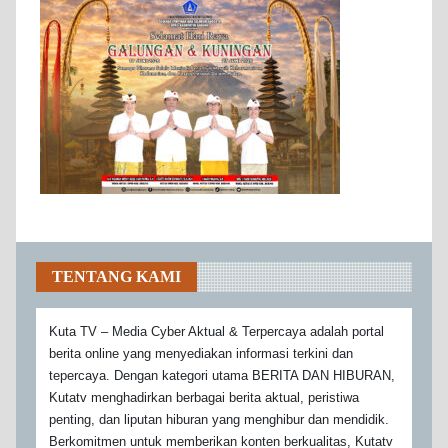
TENTANG KAMI
Kuta TV – Media Cyber Aktual & Terpercaya adalah portal
berita online yang menyediakan informasi terkini dan
tepercaya. Dengan kategori utama BERITA DAN HIBURAN,
Kutatv menghadirkan berbagai berita aktual, peristiwa
penting, dan liputan hiburan yang menghibur dan mendidik.
Berkomitmen untuk memberikan konten berkualitas, Kutatv