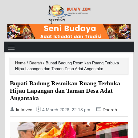
Main Navigation
Home
/
Daerah
/
Bupati Badung Resmikan Ruang Terbuka
Hijau Lapangan dan Taman Desa Adat Angantaka
Bupati Badung Resmikan Ruang Terbuka
Hijau Lapangan dan Taman Desa Adat
Angantaka
kutatvco
4 March 2026, 22:18 pm
Daerah