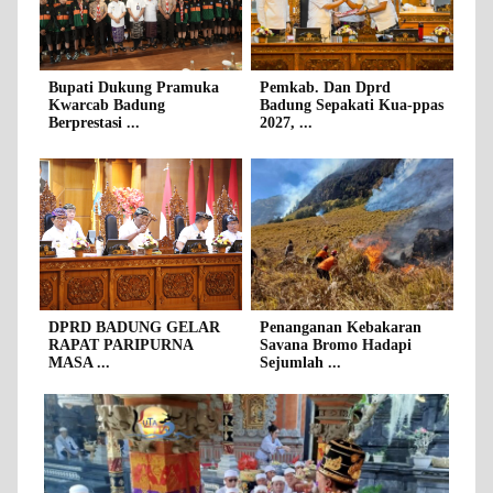
Bupati Dukung Pramuka
Pemkab. Dan Dprd
Kwarcab Badung
Badung Sepakati Kua-ppas
Berprestasi ...
2027, ...
DPRD BADUNG GELAR
Penanganan Kebakaran
RAPAT PARIPURNA
Savana Bromo Hadapi
MASA ...
Sejumlah ...