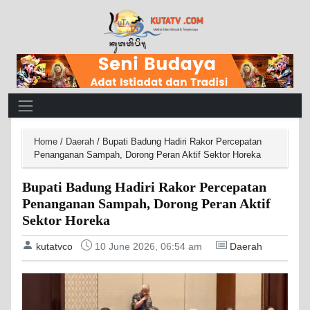
Main Navigation
Home
/
Daerah
/
Bupati Badung Hadiri Rakor Percepatan
Penanganan Sampah, Dorong Peran Aktif Sektor Horeka
Bupati Badung Hadiri Rakor Percepatan
Penanganan Sampah, Dorong Peran Aktif
Sektor Horeka
kutatvco
10 June 2026, 06:54 am
Daerah