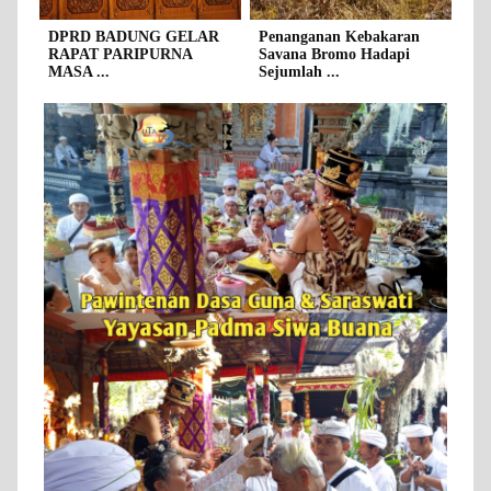
DPRD BADUNG GELAR
Penanganan Kebakaran
RAPAT PARIPURNA
Savana Bromo Hadapi
MASA ...
Sejumlah ...