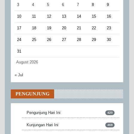
3
4
5
6
7
8
9
10
11
12
13
14
15
16
17
18
19
20
21
22
23
24
25
26
27
28
29
30
31
August 2026
« Jul
PENGUNJUNG
Pengunjung Hari Ini
420
Kunjungan Hari Ini
468