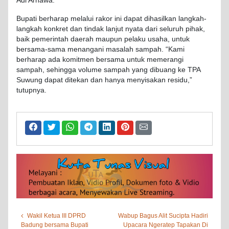
Adi Arnawa.
Bupati berharap melalui rakor ini dapat dihasilkan langkah-
langkah konkret dan tindak lanjut nyata dari seluruh pihak,
baik pemerintah daerah maupun pelaku usaha, untuk
bersama-sama menangani masalah sampah. “Kami
berharap ada komitmen bersama untuk memerangi
sampah, sehingga volume sampah yang dibuang ke TPA
Suwung dapat ditekan dan hanya menyisakan residu,”
tutupnya.
Wakil Ketua III DPRD
Wabup Bagus Alit Sucipta Hadiri
Badung bersama Bupati
Upacara Ngeratep Tapakan Di