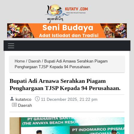
Main Navigation
Home
/
Daerah
/
Bupati Adi Arnawa Serahkan Piagam
Penghargaan TJSP Kepada 94 Perusahaan.
Bupati Adi Arnawa Serahkan Piagam
Penghargaan TJSP Kepada 94 Perusahaan.
kutatvco
11 December 2025, 21:22 pm
Daerah