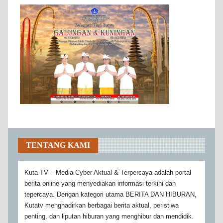
TENTANG KAMI
Kuta TV – Media Cyber Aktual & Terpercaya adalah portal
berita online yang menyediakan informasi terkini dan
tepercaya. Dengan kategori utama BERITA DAN HIBURAN,
Kutatv menghadirkan berbagai berita aktual, peristiwa
penting, dan liputan hiburan yang menghibur dan mendidik.