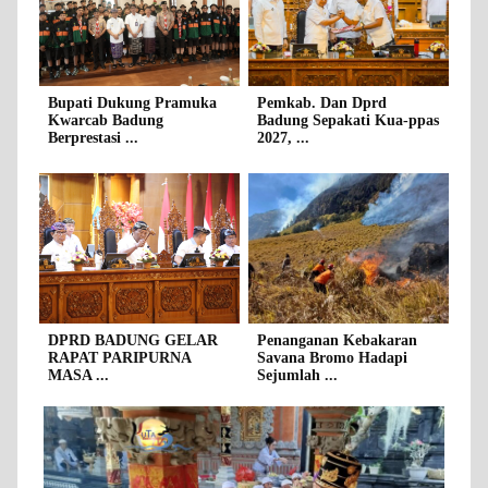
Bupati Dukung Pramuka
Pemkab. Dan Dprd
Kwarcab Badung
Badung Sepakati Kua-ppas
Berprestasi ...
2027, ...
DPRD BADUNG GELAR
Penanganan Kebakaran
RAPAT PARIPURNA
Savana Bromo Hadapi
MASA ...
Sejumlah ...