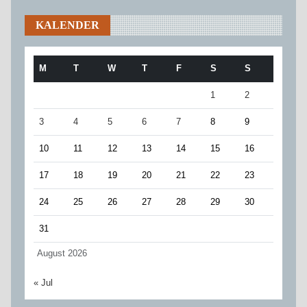
KALENDER
M
T
W
T
F
S
S
1
2
3
4
5
6
7
8
9
10
11
12
13
14
15
16
17
18
19
20
21
22
23
24
25
26
27
28
29
30
31
August 2026
« Jul