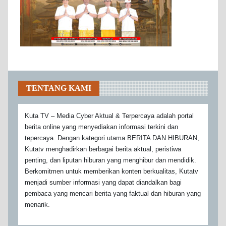
TENTANG KAMI
Kuta TV – Media Cyber Aktual & Terpercaya adalah portal
berita online yang menyediakan informasi terkini dan
tepercaya. Dengan kategori utama BERITA DAN HIBURAN,
Kutatv menghadirkan berbagai berita aktual, peristiwa
penting, dan liputan hiburan yang menghibur dan mendidik.
Berkomitmen untuk memberikan konten berkualitas, Kutatv
menjadi sumber informasi yang dapat diandalkan bagi
pembaca yang mencari berita yang faktual dan hiburan yang
menarik.