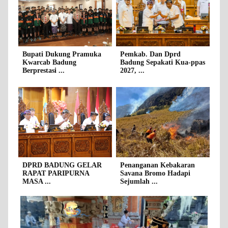
Bupati Dukung Pramuka
Pemkab. Dan Dprd
Kwarcab Badung
Badung Sepakati Kua-ppas
Berprestasi ...
2027, ...
DPRD BADUNG GELAR
Penanganan Kebakaran
RAPAT PARIPURNA
Savana Bromo Hadapi
MASA ...
Sejumlah ...