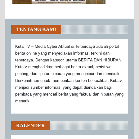
TENTANG KAMI
Kuta TV – Media Cyber Aktual & Terpercaya adalah portal
berita online yang menyediakan informasi terkini dan
tepercaya. Dengan kategori utama BERITA DAN HIBURAN,
Kutatv menghadirkan berbagai berita aktual, peristiwa
penting, dan liputan hiburan yang menghibur dan mendidik.
Berkomitmen untuk memberikan konten berkualitas, Kutatv
menjadi sumber informasi yang dapat diandalkan bagi
pembaca yang mencari berita yang faktual dan hiburan yang
menarik.
KALENDER