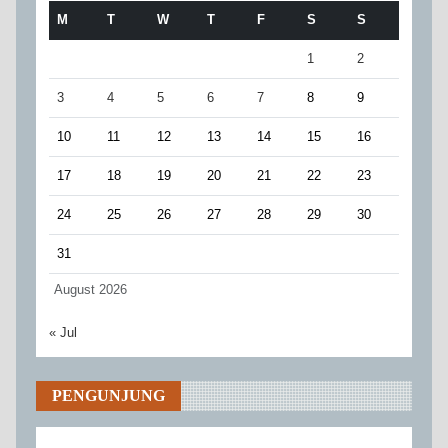
M
T
W
T
F
S
S
1
2
3
4
5
6
7
8
9
10
11
12
13
14
15
16
17
18
19
20
21
22
23
24
25
26
27
28
29
30
31
August 2026
« Jul
PENGUNJUNG