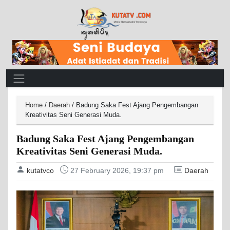
Main Navigation
Home
/
Daerah
/
Badung Saka Fest Ajang Pengembangan
Kreativitas Seni Generasi Muda.
Badung Saka Fest Ajang Pengembangan
Kreativitas Seni Generasi Muda.
kutatvco
27 February 2026, 19:37 pm
Daerah