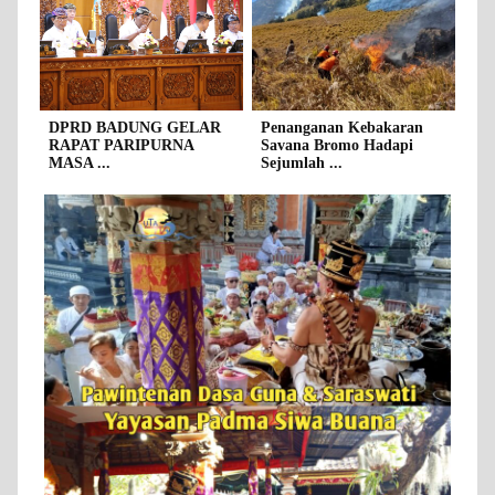
DPRD BADUNG GELAR
Penanganan Kebakaran
RAPAT PARIPURNA
Savana Bromo Hadapi
MASA ...
Sejumlah ...