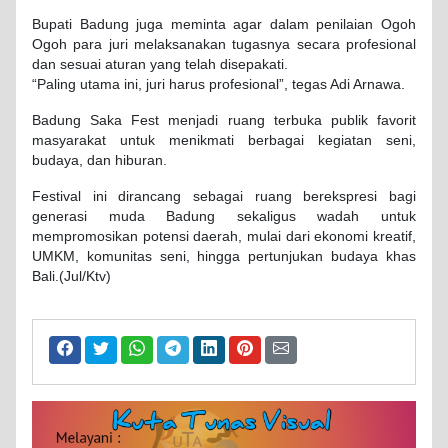
Bupati Badung juga meminta agar dalam penilaian Ogoh
Ogoh para juri melaksanakan tugasnya secara profesional
dan sesuai aturan yang telah disepakati.
“Paling utama ini, juri harus profesional”, tegas Adi Arnawa.
Badung Saka Fest menjadi ruang terbuka publik favorit
masyarakat untuk menikmati berbagai kegiatan seni,
budaya, dan hiburan.
Festival ini dirancang sebagai ruang berekspresi bagi
generasi muda Badung sekaligus wadah untuk
mempromosikan potensi daerah, mulai dari ekonomi kreatif,
UMKM, komunitas seni, hingga pertunjukan budaya khas
Bali.(Jul/Ktv)