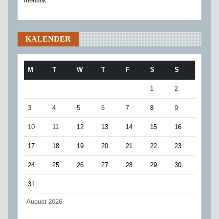
menarik.
KALENDER
M
T
W
T
F
S
S
1
2
3
4
5
6
7
8
9
10
11
12
13
14
15
16
17
18
19
20
21
22
23
24
25
26
27
28
29
30
31
August 2026