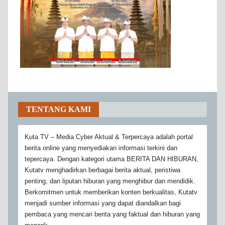
TENTANG KAMI
Kuta TV – Media Cyber Aktual & Terpercaya adalah portal
berita online yang menyediakan informasi terkini dan
tepercaya. Dengan kategori utama BERITA DAN HIBURAN,
Kutatv menghadirkan berbagai berita aktual, peristiwa
penting, dan liputan hiburan yang menghibur dan mendidik.
Berkomitmen untuk memberikan konten berkualitas, Kutatv
menjadi sumber informasi yang dapat diandalkan bagi
pembaca yang mencari berita yang faktual dan hiburan yang