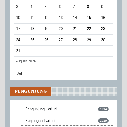
3
4
5
6
7
8
9
10
11
12
13
14
15
16
17
18
19
20
21
22
23
24
25
26
27
28
29
30
31
August 2026
« Jul
PENGUNJUNG
Pengunjung Hari Ini
1014
Kunjungan Hari Ini
1019