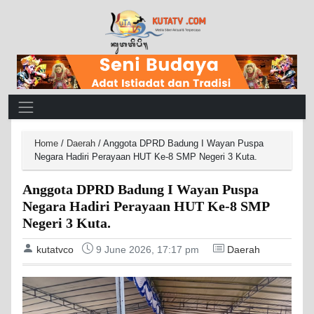
Main Navigation
Home
/
Daerah
/
Anggota DPRD Badung I Wayan Puspa
Negara Hadiri Perayaan HUT Ke-8 SMP Negeri 3 Kuta.
Anggota DPRD Badung I Wayan Puspa
Negara Hadiri Perayaan HUT Ke-8 SMP
Negeri 3 Kuta.
kutatvco
9 June 2026, 17:17 pm
Daerah