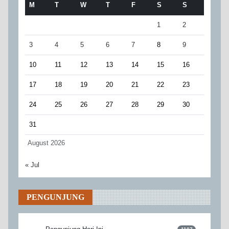
M
T
W
T
F
S
S
1
2
3
4
5
6
7
8
9
10
11
12
13
14
15
16
17
18
19
20
21
22
23
24
25
26
27
28
29
30
31
August 2026
« Jul
PENGUNJUNG