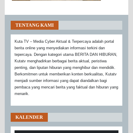
TENTANG KAMI
Kuta TV – Media Cyber Aktual & Terpercaya adalah portal
berita online yang menyediakan informasi terkini dan
tepercaya. Dengan kategori utama BERITA DAN HIBURAN,
Kutatv menghadirkan berbagai berita aktual, peristiwa
penting, dan liputan hiburan yang menghibur dan mendidik.
Berkomitmen untuk memberikan konten berkualitas, Kutatv
menjadi sumber informasi yang dapat diandalkan bagi
pembaca yang mencari berita yang faktual dan hiburan yang
menarik.
KALENDER